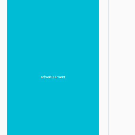
advertisement