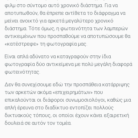
φιλμ στο σύντομο αυτό χρονικό διάστημα. Για να
αποτυπωθούν, θα έπρεπε αντίθετα το διάφραγμα να
μείνει ανοικτό για αρκετά μεγαλύτερο χρονικό
διάστημα. Τότε όμως, η φωτεινότητα των λαμπερών
αντικειμένων που προσπαθούμε να αποτυπώσουμε θα
«κατέστρεφε» τη φωτογραφία μας.
Είναι απλά αδύνατο να καταγραφούν στην ίδια
φωτογραφία δύο αντικείμενα με πολύ μεγάλη διαφορά
φωτεινότητας.
Δεν θα συνεχίσουμε εδώ την προσπάθεια κατάρριψης
των αρκετών ακόμα «επιχειρημάτων» που
επικαλούνται οι διάφοροι συνωμοσιολόγοι, καθώς μια
απλή έρευνα στο διαδίκτυο εντοπίζει πολλούς
δικτυακούς τόπους, οι οποίοι έχουν κάνει εξαιρετική
δουλειά σε αυτόν τον τομέα.