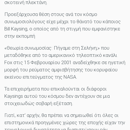
σκοτεινή πλεκτάνη.
Προεξάρχουσα θέση στους ανά τον κόσμο
συνωμοσιολόγους είχε μέχρι το θάνατό του κάποιος
Bill Kaysing, ο οποίος από τη στιγμή που εμφανίστηκε
στην εκπομπή
«Θεωρία συνωμοσίας: Πήγαμε στη Σελήνη;» που
μεταδόθηκε από το αμερικανικό τηλεοπτικό κανάλι
Fox στις 15 Φεβρουαρίου 2001 αναδείχθηκε σε ηγετική
μορφή του ρεύματος αμφισβήτησης του κορυφαίου
εκείνου επιτεύγματος της NASA.
Τα επιχειρήματα που επικαλούνται οι διάφοροι
Kaysings αυτού του κόσμου δεν αντέχουν σε μια
στοιχειωδώς σοβαρή εξέταση.
Γιατί, κατ’ αρχήν, θα πρέπει να σημειωθεί ότι όλες οι
επιστημονικά προηγμένες χώρες της εποχής είχαν την
τεχνολογική δυνατότητα να διαπιστώσουν εάν