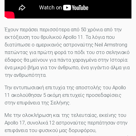
Έχουν περάσει περισσότερα από 50 χρόνια από την
εκτόξευση του θρυλικού Apollo 11. Τα λόγια που
διατύπωσε ο αμερικανός αστροναύτης Neil Armstrong
πατώντας για πρώτη φορά το πόδι του στο σεληνιακό
έδαφος θα μείνουν για πάντα χαραγμένα στην Ιστορία:
ένα μικρό βήμα για τον άνθρωπο, ένα γιγάντιο άλμα για
την ανθρωπότητα.
Την εντυπωσιακή επιτυχία της αποστολής του Apollo
11 ακολούθησαν 5 ακόμη επιτυχείς προσεδαφίσεις
στην επιφάνεια της Σελήνης.
Με την ολοκλήρωση και της τελευταίας, εκείνης του
Apollo 17, συνολικά 12 αστροναύτες περπάτησαν στην
επιφάνεια του φυσικού μας δορυφόρου,