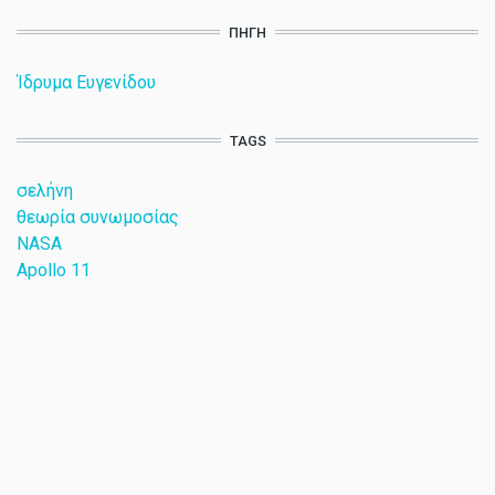
ΠΗΓΉ
Ίδρυμα Ευγενίδου
TAGS
σελήνη
θεωρία συνωμοσίας
NASA
Apollo 11