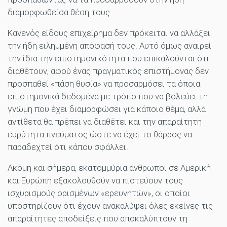
διαμορφωθείσα θέση τους.
Κανενός είδους επιχείρημα δεν πρόκειται να αλλάξει
την ήδη ειλημμένη απόφασή τους. Αυτό όμως αναιρεί
την ίδια την επιστημονικότητα που επικαλούνται ότι
διαθέτουν, αφού ένας πραγματικός επιστήμονας δεν
προσπαθεί «πάση θυσία» να προσαρμόσει τα όποια
επιστημονικά δεδομένα με τρόπο που να βολεύει τη
γνώμη που έχει διαμορφώσει για κάποιο θέμα, αλλά
αντίθετα θα πρέπει να διαθέτει και την απαραίτητη
ευρύτητα πνεύματος ώστε να έχει το θάρρος να
παραδεχτεί ότι κάπου σφάλλει.
Ακόμη και σήμερα, εκατομμύρια άνθρωποι σε Αμερική
και Ευρώπη εξακολουθούν να πιστεύουν τους
ισχυρισμούς ορισμένων «ερευνητών», οι οποίοι
υποστηρίζουν ότι έχουν ανακαλύψει όλες εκείνες τις
απαραίτητες αποδείξεις που αποκαλύπτουν τη