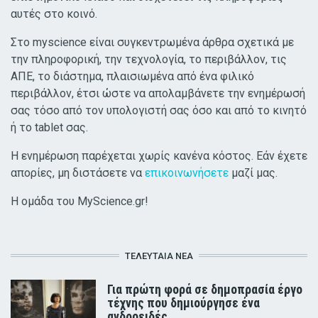
αυτές στο κοινό.
Στο myscience είναι συγκεντρωμένα άρθρα σχετικά με
την πληροφορική, την τεχνολογία, το περιβάλλον, τις
ΑΠΕ, το διάστημα, πλαισιωμένα από ένα φιλικό
περιβάλλον, έτσι ώστε να απολαμβάνετε την ενημέρωσή
σας τόσο από τον υπολογιστή σας όσο και από το κινητό
ή το tablet σας.
Η ενημέρωση παρέχεται χωρίς κανένα κόστος. Εάν έχετε
απορίες, μη διστάσετε να
επικοινωνήσετε
μαζί μας.
Η ομάδα του MyScience.gr!
ΤΕΛΕΥΤΑΊΑ ΝΈΑ
Για πρώτη φορά σε δημοπρασία έργο
τέχνης που δημιούργησε ένα
ανδροειδές