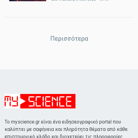
Περισσότερα
Το myscience.gr είναι ένα ειδησεογραφικό portal που
καλύπτει με σαφήνεια και πληρότητα θέματα από κάθε
επιστημονικό κλάδο και διοχετεύει τις πληροφορίες