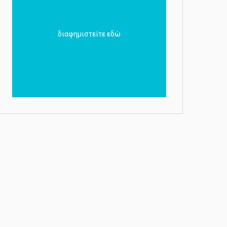
διαφημιστείτε εδώ