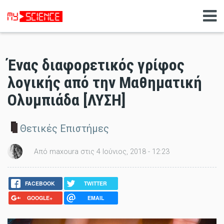
Ένας διαφορετικός γρίφος
λογικής από την Μαθηματική
Ολυμπιάδα [ΛΥΣΗ]
Θετικές Επιστήμες
Από maxoura στις 4 Ιούνιος, 2018 - 12:23
FACEBOOK
TWITTER
GOOGLE+
EMAIL