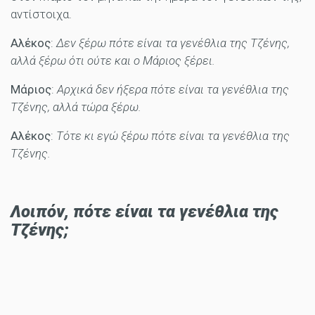
αντίστοιχα.
Αλέκος
:
Δεν ξέρω πότε είναι τα γενέθλια της Τζένης,
αλλά ξέρω ότι ούτε και ο Μάριος ξέρει.
Μάριος
:
Αρχικά δεν ήξερα πότε είναι τα γενέθλια της
Τζένης, αλλά τώρα ξέρω.
Αλέκος
:
Τότε κι εγώ ξέρω πότε είναι τα γενέθλια της
Τζένης.
Λοιπόν, πότε είναι τα γενέθλια της
Τζένης;