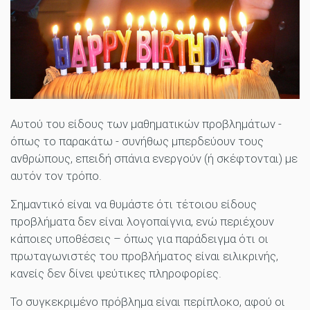
Αυτού του είδους των μαθηματικών προβλημάτων -
όπως το παρακάτω - συνήθως μπερδεύουν τους
ανθρώπους, επειδή σπάνια ενεργούν (ή σκέφτονται) με
αυτόν τον τρόπο.
Σημαντικό είναι να θυμάστε ότι τέτοιου είδους
προβλήματα δεν είναι λογοπαίγνια, ενώ περιέχουν
κάποιες υποθέσεις – όπως για παράδειγμα ότι οι
πρωταγωνιστές του προβλήματος είναι ειλικρινής,
κανείς δεν δίνει ψεύτικες πληροφορίες.
Το συγκεκριμένο πρόβλημα είναι περίπλοκο, αφού οι