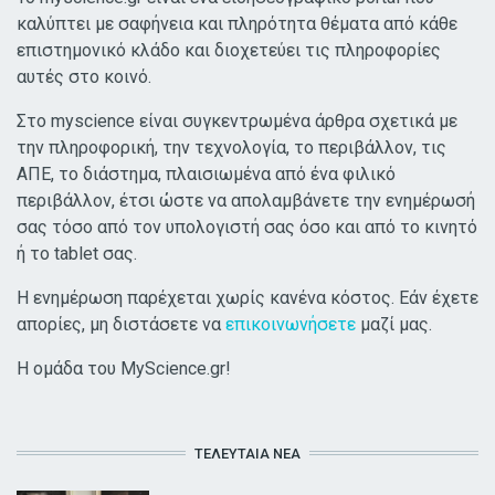
καλύπτει με σαφήνεια και πληρότητα θέματα από κάθε
επιστημονικό κλάδο και διοχετεύει τις πληροφορίες
αυτές στο κοινό.
Στο myscience είναι συγκεντρωμένα άρθρα σχετικά με
την πληροφορική, την τεχνολογία, το περιβάλλον, τις
ΑΠΕ, το διάστημα, πλαισιωμένα από ένα φιλικό
περιβάλλον, έτσι ώστε να απολαμβάνετε την ενημέρωσή
σας τόσο από τον υπολογιστή σας όσο και από το κινητό
ή το tablet σας.
Η ενημέρωση παρέχεται χωρίς κανένα κόστος. Εάν έχετε
απορίες, μη διστάσετε να
επικοινωνήσετε
μαζί μας.
Η ομάδα του MyScience.gr!
ΤΕΛΕΥΤΑΊΑ ΝΈΑ