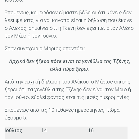
Επομένως, και εφόσον είμαστε βέβαιοι ότι κάνεις δεν
λέει ψέματα, για να ικανοποιείται η δήλωση που έκανε
ο Αλέκος, σημαίνει ότι η Τζένη δεν έχει πει στον Αλέκο
τον Μάιο ή τον Ιούνιο.
Στην συνέχεια ο Μάριος απαντάει:
Αρχικά δεν ήξερα πότε είναι τα γενέθλια της Τζένης,
αλλά τώρα ξέρω.
Από την αρχική δήλωση του Αλέκου, ο Μάριος επίσης
ξέρει ότι τα γενέθλια της Τζένης δεν είναι τον Μάιο ή
τον Ιούνιο, εξαλείφοντας έτσι τις μισές ημερομηνίες.
Επομένως από τις 10 πιθανές ημερομηνίες, τώρα
έχουμε 5.
Ιούλιος
14
16