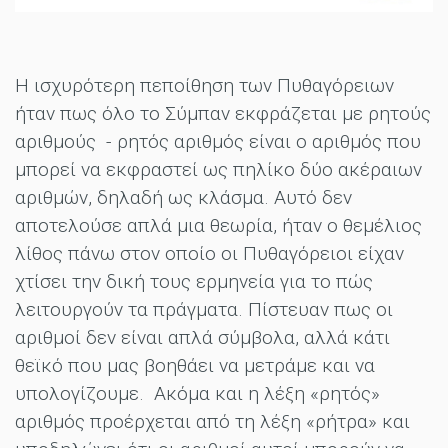
Η ισχυρότερη πεποίθηση των Πυθαγόρειων
ήταν πως όλο το Σύμπαν εκφράζεται με ρητούς
αριθμούς - ρητός αριθμός είναι ο αριθμός που
μπορεί να εκφραστεί ως πηλίκο δύο ακέραιων
αριθμών, δηλαδή ως κλάσμα. Αυτό δεν
αποτελούσε απλά μια θεωρία, ήταν ο θεμέλιος
λίθος πάνω στον οποίο οι Πυθαγόρειοι είχαν
χτίσει την δική τους ερμηνεία για το πώς
λειτουργούν τα πράγματα. Πίστευαν πως οι
αριθμοί δεν είναι απλά σύμβολα, αλλά κάτι
θεϊκό που μας βοηθάει να μετράμε και να
υπολογίζουμε. Ακόμα και η λέξη «ρητός»
αριθμός προέρχεται από τη λέξη «ρήτρα» και