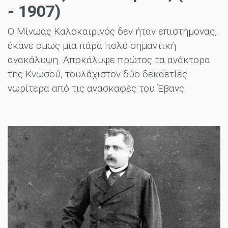
- 1907)
Ο Μίνωας Καλοκαιρινός δεν ήταν επιστήμονας,
έκανε όμως μια πάρα πολύ σημαντική
ανακάλυψη. Αποκάλυψε πρώτος τα ανάκτορα
της Κνωσού, τουλάχιστον δύο δεκαετίες
νωρίτερα από τις ανασκαφές του Έβανς.