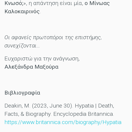
Κνωσό;
», η απάντηση είναι μία,
ο Μίνωας
Καλοκαιρινός
.
Οι αφανείς πρωτοπόροι της επιστήμης,
συνεχίζονται…
Ευχαριστώ για την ανάγνωση,
Αλεξάνδρα Μαξούρα
Βιβλιογραφία
Deakin, M. (2023, June 30). Hypatia | Death,
Facts, & Biography. Encyclopedia Britannica.
https://www.britannica.com/biography/Hypatia