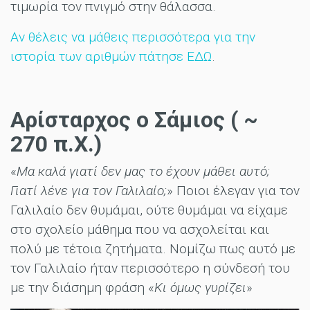
τιμωρία τον πνιγμό στην θάλασσα.
Αν θέλεις να μάθεις περισσότερα για την
ιστορία των αριθμών πάτησε ΕΔΩ
.
Αρίσταρχος ο Σάμιος ( ~
270 π.Χ.)
«
Μα καλά γιατί δεν μας το έχουν μάθει αυτό;
Γιατί λένε για τον Γαλιλαίο;
» Ποιοι έλεγαν για τον
Γαλιλαίο δεν θυμάμαι, ούτε θυμάμαι να είχαμε
στο σχολείο μάθημα που να ασχολείται και
πολύ με τέτοια ζητήματα. Νομίζω πως αυτό με
τον Γαλιλαίο ήταν περισσότερο η σύνδεσή του
με την διάσημη φράση «
Κι όμως γυρίζει
»