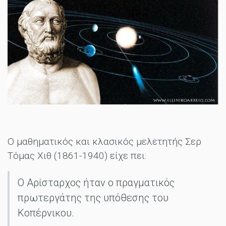
Ο μαθηματικός και κλασικός μελετητής Σερ
Τόμας Χιθ (1861-1940) είχε πει:
Ο Αρίσταρχος ήταν ο πραγματικός
πρωτεργάτης της υπόθεσης του
Κοπέρνικου.