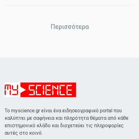
Περισσότερα
Το myscience.gr είναι ένα ειδησεογραφικό portal που
καλύπτει με σαφήνεια και πληρότητα θέματα από κάθε
επιστημονικό κλάδο και διοχετεύει τις πληροφορίες
αυτές στο κοινό.