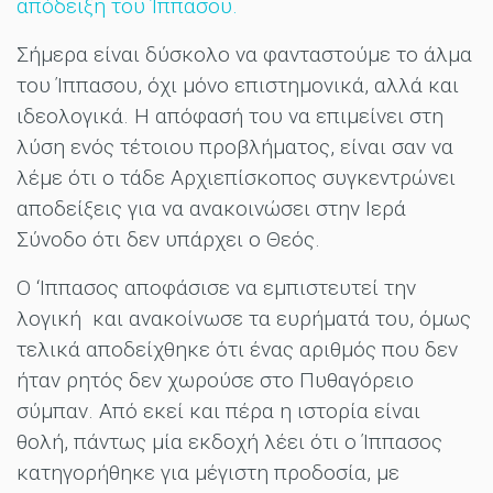
απόδειξη του Ίππασου.
Σήμερα είναι δύσκολο να φανταστούμε το άλμα
του Ίππασου, όχι μόνο επιστημονικά, αλλά και
ιδεολογικά. Η απόφασή του να επιμείνει στη
λύση ενός τέτοιου προβλήματος, είναι σαν να
λέμε ότι ο τάδε Αρχιεπίσκοπος συγκεντρώνει
αποδείξεις για να ανακοινώσει στην Ιερά
Σύνοδο ότι δεν υπάρχει ο Θεός.
Ο ‘Ιππασος αποφάσισε να εμπιστευτεί την
λογική και ανακοίνωσε τα ευρήματά του, όμως
τελικά αποδείχθηκε ότι ένας αριθμός που δεν
ήταν ρητός δεν χωρούσε στο Πυθαγόρειο
σύμπαν. Από εκεί και πέρα η ιστορία είναι
θολή, πάντως μία εκδοχή λέει ότι ο Ίππασος
κατηγορήθηκε για μέγιστη προδοσία, με