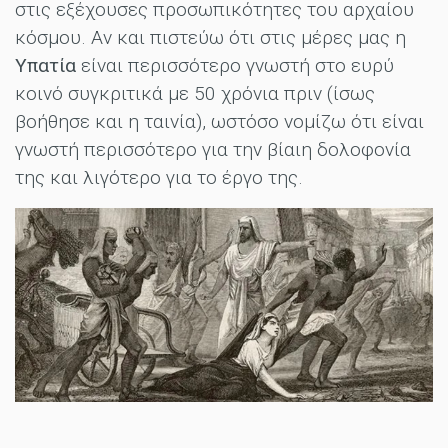
στις εξέχουσες προσωπικότητες του αρχαίου
κόσμου. Αν και πιστεύω ότι στις μέρες μας η
Υπατία
είναι περισσότερο γνωστή στο ευρύ
κοινό συγκριτικά με 50 χρόνια πριν (ίσως
βοήθησε και η ταινία), ωστόσο νομίζω ότι είναι
γνωστή περισσότερο για την βίαιη δολοφονία
της και λιγότερο για το έργο της.