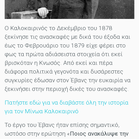
Ο Καλοκαιρινός το Δεκέμβριο του 1878
ξεκίνησε τις ανασκαφές με δικά του έξοδα και
έως το Φεβρουάριο του 1879 είχε φέρει στο
φως τα πρώτα αδιάσειστα στοιχεία ότι εκεί
βρισκόταν η Κνωσός. Από εκεί και πέρα
διάφορα πολιτικά γεγονότα και δυσάρεστες
συγκυρίες έδωσαν στον Έβανς την ευκαιρία να
ξεκινήσει στην περιοχή δικές του ανασκαφές.
Πατήστε εδώ για να διαβάστε όλη την ιστορία
για τον Μίνωα Καλοκαιρινό
Το έργο του Έβανς ήταν επίσης σημαντικό,
ωστόσο στην ερώτηση «
Ποιος ανακάλυψε την