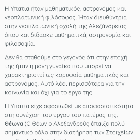
Η Υπατία ήταν μαθηματικός, αστρονόμος και
νεοπλατωνική φιλόσοφος. Ήταν διευθύντρια
στην νεοπλατωνική σχολή της Αλεξάνδρειας
όπου και δίδασκε μαθηματικά, αστρονομία και
φιλοσοφία.
Δεν θα σταθούμε στο γεγονός ότι στην εποχή
της ήταν η μόνη γυναίκα που μπορεί να
χαρακτηριστεί ως κορυφαία μαθηματικός και
αστρονόμος. Αυτό λέει περισσότερα για την
κοινωνία και όχι για το έργο της.
Η Υπατία είχε αφοσιωθεί με αποφασιστικότητα
στη συνέχιση του έργου του πατέρας της,
Θέωνα
(Ο Θέων ο Αλεξανδρεύς έπαιξε πολύ
σημαντικό ρόλο στην διατήρηση των Στοιχείων