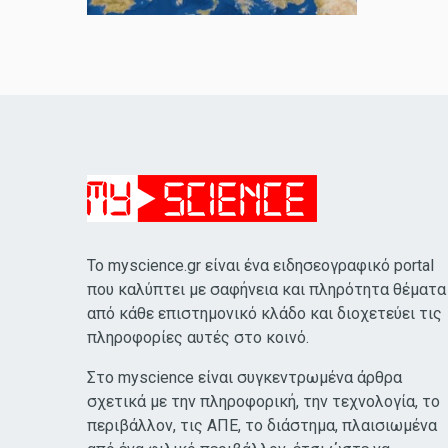
Το myscience.gr είναι ένα ειδησεογραφικό portal
που καλύπτει με σαφήνεια και πληρότητα θέματα
από κάθε επιστημονικό κλάδο και διοχετεύει τις
πληροφορίες αυτές στο κοινό.
Στο myscience είναι συγκεντρωμένα άρθρα
σχετικά με την πληροφορική, την τεχνολογία, το
περιβάλλον, τις ΑΠΕ, το διάστημα, πλαισιωμένα