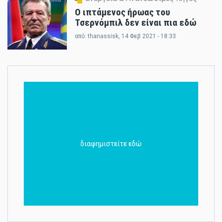
Ο ιπτάμενος ήρωας του
Τσερνόμπιλ δεν είναι πια εδώ
από:
thanassisk
, 14 Φεβ 2021 - 18:33
διαφημιστείτε εδώ