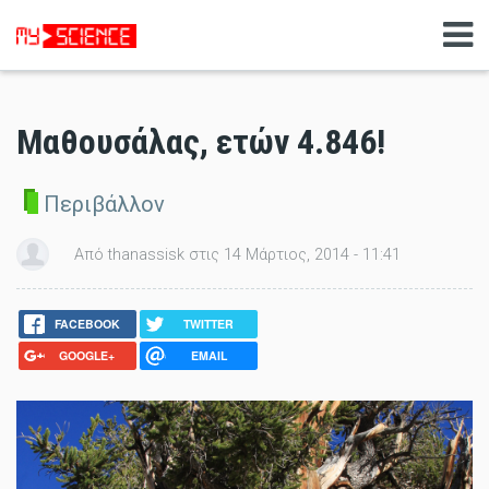
Μαθουσάλας, ετών 4.846!
Περιβάλλον
Από thanassisk στις 14 Μάρτιος, 2014 - 11:41
FACEBOOK
TWITTER
GOOGLE+
EMAIL