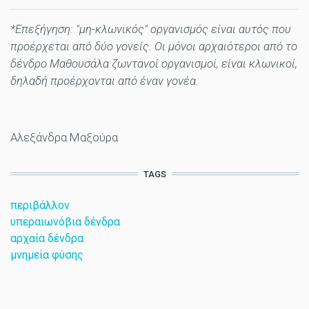
*Επεξήγηση: "μη-κλωνικός" οργανισμός είναι αυτός που
προέρχεται από δύο γονείς. Οι μόνοι αρχαιότεροι από το
δένδρο Μαθουσάλα ζωντανοί οργανισμοί, είναι κλωνικοί,
δηλαδή προέρχονται από έναν γονέα.
Αλεξάνδρα Μαξούρα
TAGS
περιβάλλον
υπεραιωνόβια δένδρα
αρχαία δένδρα
μνημεία φύσης