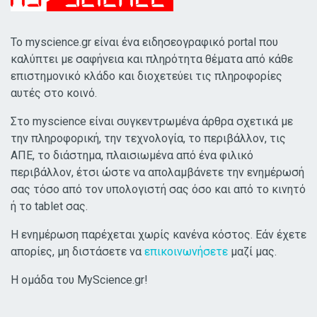
Το myscience.gr είναι ένα ειδησεογραφικό portal που
καλύπτει με σαφήνεια και πληρότητα θέματα από κάθε
επιστημονικό κλάδο και διοχετεύει τις πληροφορίες
αυτές στο κοινό.
Στο myscience είναι συγκεντρωμένα άρθρα σχετικά με
την πληροφορική, την τεχνολογία, το περιβάλλον, τις
ΑΠΕ, το διάστημα, πλαισιωμένα από ένα φιλικό
περιβάλλον, έτσι ώστε να απολαμβάνετε την ενημέρωσή
σας τόσο από τον υπολογιστή σας όσο και από το κινητό
ή το tablet σας.
Η ενημέρωση παρέχεται χωρίς κανένα κόστος. Εάν έχετε
απορίες, μη διστάσετε να
επικοινωνήσετε
μαζί μας.
Η ομάδα του MyScience.gr!