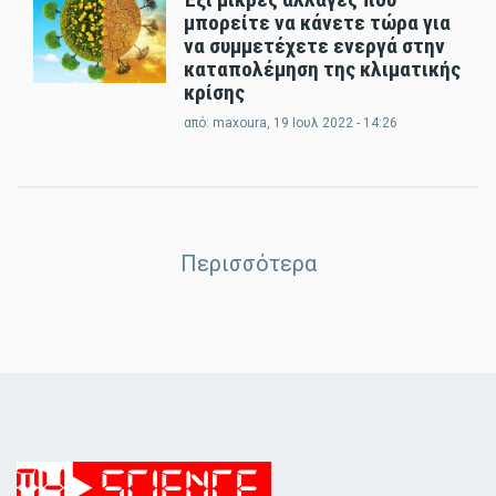
μπορείτε να κάνετε τώρα για
να συμμετέχετε ενεργά στην
καταπολέμηση της κλιματικής
κρίσης
από:
maxoura
, 19 Ιουλ 2022 - 14:26
Περισσότερα