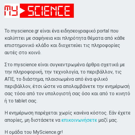
Το myscience.gr είναι ένα ειδησεογραφικό portal που
καλύπτει με σαφήνεια και πληρότητα θέματα από κάθε
επιστημονικό κλάδο και διοχετεύει τις πληροφορίες
αυτές στο κοινό.
Στο myscience είναι συγκεντρωμένα άρθρα σχετικά με
την πληροφορική, την τεχνολογία, το περιβάλλον, τις
ΑΠΕ, το διάστημα, πλαισιωμένα από ένα φιλικό
περιβάλλον, έτσι ώστε να απολαμβάνετε την ενημέρωσή
σας τόσο από τον υπολογιστή σας όσο και από το κινητό
ή το tablet σας.
Η ενημέρωση παρέχεται χωρίς κανένα κόστος. Εάν έχετε
απορίες, μη διστάσετε να
επικοινωνήσετε
μαζί μας.
Η ομάδα του MyScience.gr!