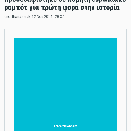
ρομπότ για πρώτη φορά στην ιστορία
από:
thanassisk
, 12 Νοε 2014 - 20:37
advertisement