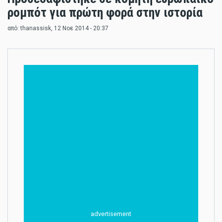
ρομπότ για πρώτη φορά στην ιστορία
από:
thanassisk
, 12 Νοε 2014 - 20:37
advertisement