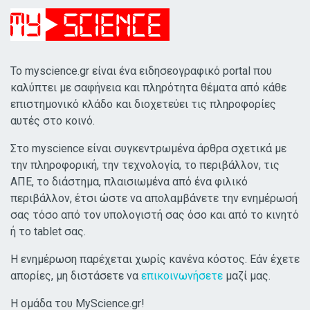
Το myscience.gr είναι ένα ειδησεογραφικό portal που
καλύπτει με σαφήνεια και πληρότητα θέματα από κάθε
επιστημονικό κλάδο και διοχετεύει τις πληροφορίες
αυτές στο κοινό.
Στο myscience είναι συγκεντρωμένα άρθρα σχετικά με
την πληροφορική, την τεχνολογία, το περιβάλλον, τις
ΑΠΕ, το διάστημα, πλαισιωμένα από ένα φιλικό
περιβάλλον, έτσι ώστε να απολαμβάνετε την ενημέρωσή
σας τόσο από τον υπολογιστή σας όσο και από το κινητό
ή το tablet σας.
Η ενημέρωση παρέχεται χωρίς κανένα κόστος. Εάν έχετε
απορίες, μη διστάσετε να
επικοινωνήσετε
μαζί μας.
Η ομάδα του MyScience.gr!